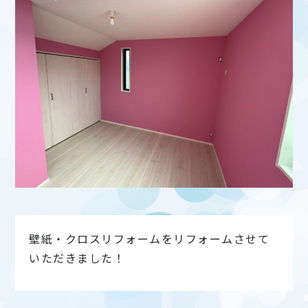
壁紙・クロスリフォームをリフォームさせて
いただきました！