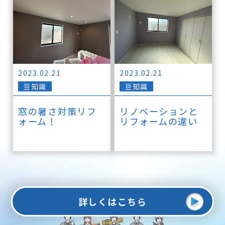
2023.02.21
2023.02.21
豆知識
豆知識
窓の暑さ対策リフ
リノベーションと
ォーム！
リフォームの違い
詳しくはこちら