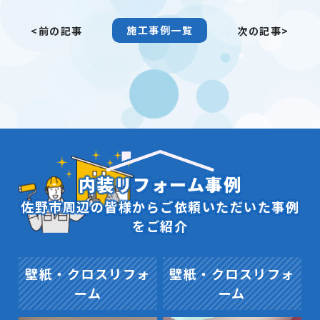
施工事例一覧
<前の記事
次の記事>
内装リフォーム事例
佐野市周辺の皆様からご依頼いただいた事例
をご紹介
壁紙・クロスリフォ
壁紙・クロスリフォ
ーム
ーム