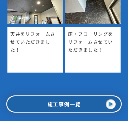
天井をリフォームさ
床・フローリングを
せていただきまし
リフォームさせてい
た！
ただきました！
施工事例一覧