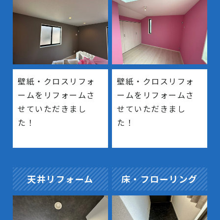
壁紙・クロスリフォ
壁紙・クロスリフォ
ームをリフォームさ
ームをリフォームさ
せていただきまし
せていただきまし
た！
た！
天井リフォーム
床・フローリング