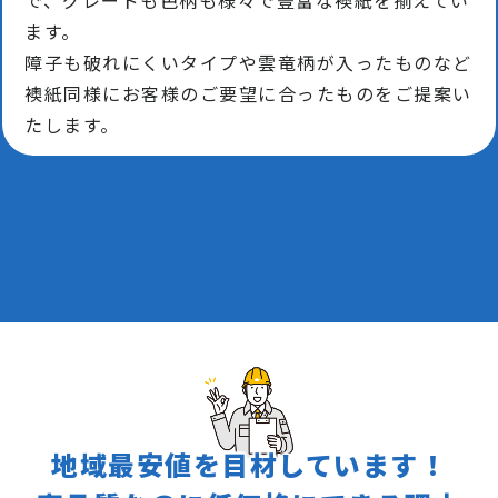
ます。
障子も破れにくいタイプや雲竜柄が入ったものなど
襖紙同様にお客様のご要望に合ったものをご提案い
たします。
地域最安値を目材しています！