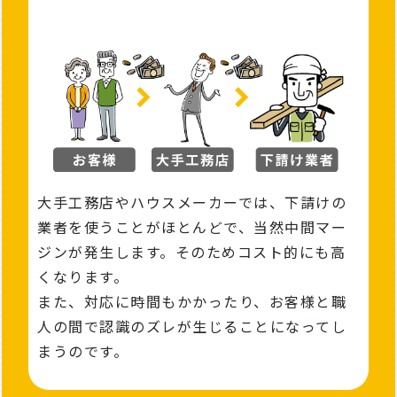
大手工務店やハウスメーカーでは、下請けの
業者を使うことがほとんどで、当然中間マー
ジンが発⽣します。そのためコスト的にも高
くなります。
また、対応に時間もかかったり、お客様と職
人の間で認識のズレが生じることになってし
まうのです。