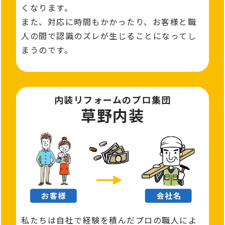
くなります。
また、対応に時間もかかったり、お客様と職
人の間で認識のズレが生じることになってし
まうのです。
内装リフォームのプロ集団
草野内装
私たちは自社で経験を積んだプロの職人によ