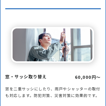
窓・サッシ取り替え
60,000円〜
窓を二重サッシにしたり、⾬⼾やシャッターの取付
も対応します。防犯対策、災害対策に効果的です。