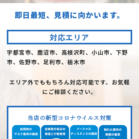
即日最短、見積に向かいます。
対応エリア
宇都宮市、鹿沼市、高根沢町、小山市、下野
市、佐野市、足利市、栃木市
エリア外でももちろん対応可能です。お気軽
にご相談ください。
当店の新型コロナウイルス対策