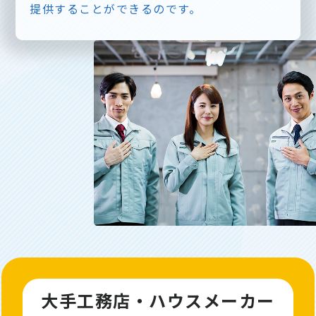
提供することができるのです。
大手工務店・ハウスメーカー