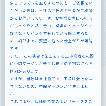
少しでもズレを無くすためにも、ご依頼をい
ただいた際は、当社の専任の担当者がご相談
からお伺いしています。お客様と専任の担当
がじっくりと話し合い、壁紙のイメージやお
好きなデザインを共有してから施工するた
め、細部までご要望に沿った仕上がりが可能
です。
また、 この場合は施工をする工事業者との間
に中間マージンが発生しますので割高になる
傾向があります。
ですが、当社は自社施工で、下請け会社をは
さまないため、中間マージンが発生しませ
ん。
これにより、低価格で質のよいサービスをご