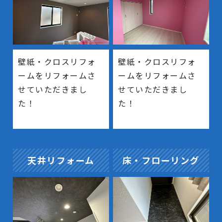
壁紙・クロスリフォ
壁紙・クロスリフォ
ームをリフォームさ
ームをリフォームさ
せていただきまし
せていただきまし
た！
た！
天井リフォーム
床・フローリング