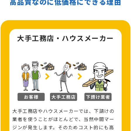
高品質なのに低価格にできる理由
大手工務店・ハウスメーカー
大手工務店やハウスメーカーでは、下請けの
業者を使うことがほとんどで、当然中間マー
ジンが発⽣します。そのためコスト的にも高