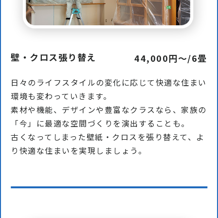
壁・クロス張り替え
44,000円〜/6畳
日々のライフスタイルの変化に応じて快適な住まい
環境も変わっていきます。
素材や機能、デザインや豊富なクラスなら、家族の
「今」に最適な空間づくりを演出することも。
古くなってしまった壁紙・クロスを張り替えて、よ
り快適な住まいを実現しましょう。