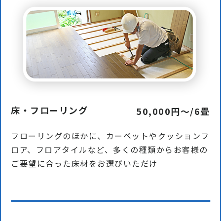
床・フローリング
50,000円〜/6畳
フローリングのほかに、カーペットやクッションフ
ロア、フロアタイルなど、多くの種類からお客様の
ご要望に合った床材をお選びいただけ