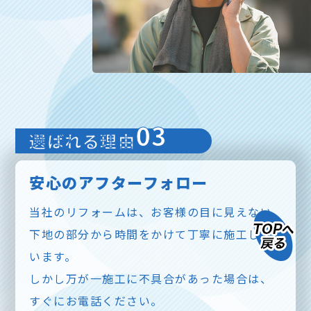
03
選ばれる理由
安心のアフターフォロー
当社のリフォームは、お客様の目に見えない
下地の部分から時間をかけて丁寧に施工して
います。
しかし万が一施工に不具合があった場合は、
すぐにお電話ください。