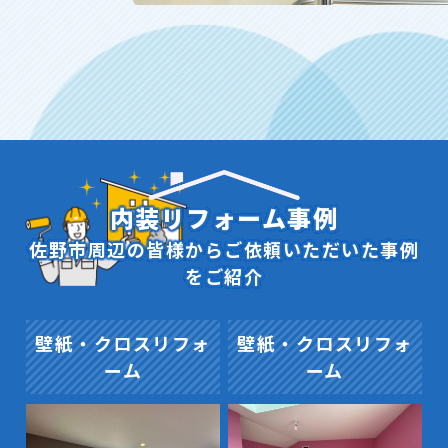
内装リフォーム事例
佐野市周辺の皆様からご依頼いただいた事例
をご紹介
壁紙・クロスリフォ
壁紙・クロスリフォ
ーム
ーム