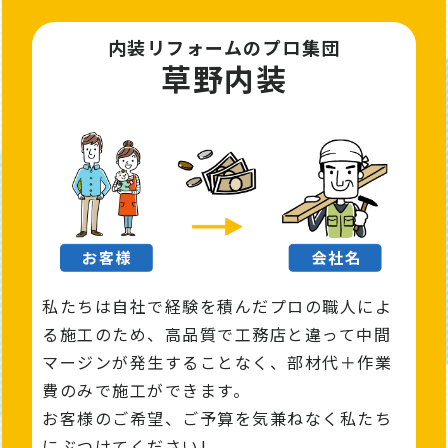
内装リフォームのプロ集団
草野内装
私たちは自社で経験を積んだプロの職人によ
る施工のため、高品質で工務店と違って中間
マージンが発⽣することなく、部材代＋作業
費のみで施工ができます。
お客様のご希望、ご予算を気兼ねなく私たち
にぶつけてください!