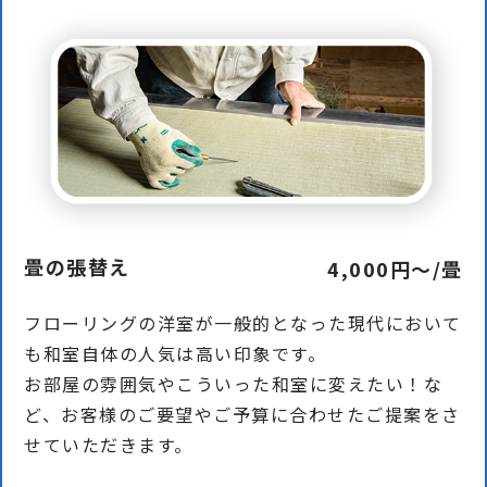
畳の張替え
4,000円〜/畳
フローリングの洋室が一般的となった現代において
も和室自体の人気は高い印象です。
お部屋の雰囲気やこういった和室に変えたい！な
ど、お客様のご要望やご予算に合わせたご提案をさ
せていただきます。