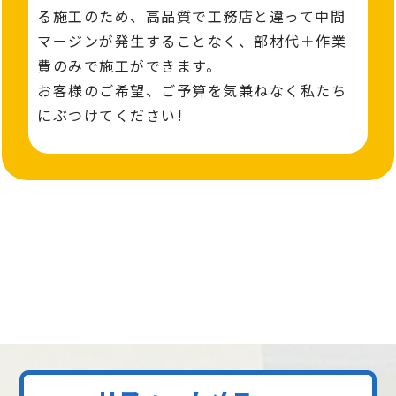
る施工のため、高品質で工務店と違って中間
マージンが発⽣することなく、部材代＋作業
費のみで施工ができます。
お客様のご希望、ご予算を気兼ねなく私たち
にぶつけてください!