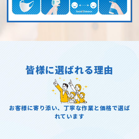
皆様に選ばれる理由
お客様に寄り添い、丁寧な作業と価格で選ば
れています