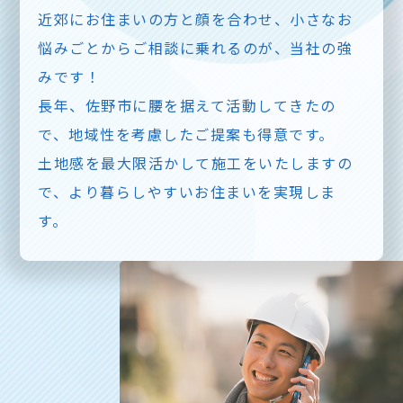
近郊にお住まいの方と顔を合わせ、小さなお
悩みごとからご相談に乗れるのが、当社の強
みです！
長年、佐野市に腰を据えて活動してきたの
で、地域性を考慮したご提案も得意です。
土地感を最大限活かして施工をいたしますの
で、より暮らしやすいお住まいを実現しま
す。