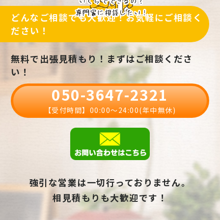
どんなご相談でも大歓迎！お気軽にご相談く
ださい！
無料で出張見積もり！まずはご相談くださ
い！
050-3647-2321
【受付時間】00:00〜24:00(年中無休)
強引な営業は一切行っておりません。
相見積もりも大歓迎です！