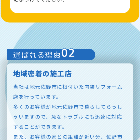
02
選ばれる理由
地域密着の施工店
当社は地元佐野市に根付いた内装リフォーム
店を行っています。
多くのお客様が地元佐野市で暮らしてらっし
ゃいますので、急なトラブルにも迅速に対応
することができます。
また、お客様の家との距離が近い分、佐野市