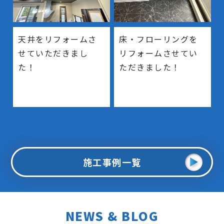
天井をリフォームさ
床・フローリングを
せていただきまし
リフォームさせてい
た！
ただきました！
施工事例一覧
NEWS & BLOG