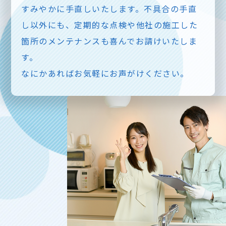
すみやかに手直しいたします。不具合の手直
し以外にも、定期的な点検や他社の施工した
箇所のメンテナンスも喜んでお請けいたしま
す。
なにかあればお気軽にお声がけください。