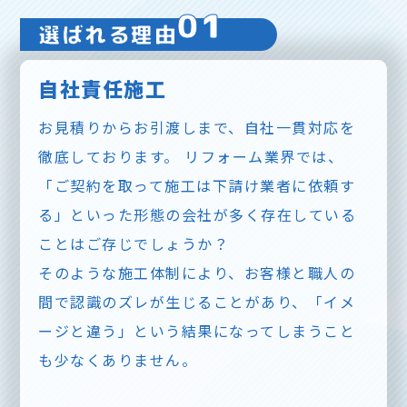
01
選ばれる理由
自社責任施工
お見積りからお引渡しまで、自社一貫対応を
徹底しております。 リフォーム業界では、
「ご契約を取って施工は下請け業者に依頼す
る」といった形態の会社が多く存在している
ことはご存じでしょうか？
そのような施工体制により、お客様と職人の
間で認識のズレが生じることがあり、「イメ
ージと違う」という結果になってしまうこと
も少なくありません。