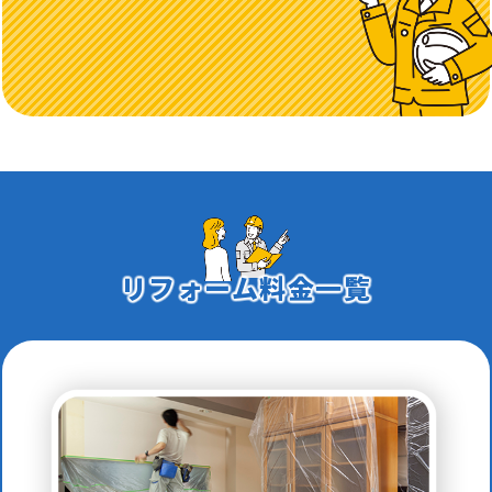
リフォーム料金一覧